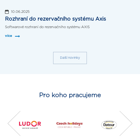
10.06.2025
Rozhraní do rezervačního systému Axis
Softwarové rozhraní do rezervačního systému AXIS
více
Další novinky
Pro koho pracujeme