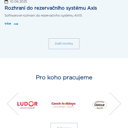
10.06.2025
Rozhraní do rezervačního systému Axis
Softwarové rozhraní do rezervačního systému AXIS
více
Další novinky
Pro koho pracujeme