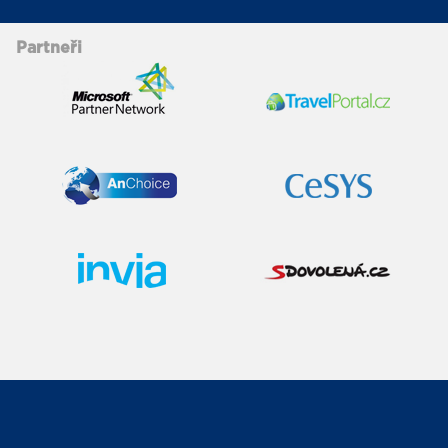
Partneři