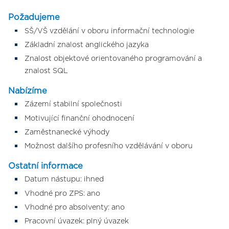
Požadujeme
SŠ/VŠ vzdělání v oboru informační technologie
Základní znalost anglického jazyka
Znalost objektové orientovaného programování a
znalost SQL
Nabízíme
Zázemí stabilní společnosti
Motivující finanční ohodnocení
Zaměstnanecké výhody
Možnost dalšího profesního vzdělávání v oboru
Ostatní informace
Datum nástupu: ihned
Vhodné pro ZPS: ano
Vhodné pro absolventy: ano
Pracovní úvazek: plný úvazek