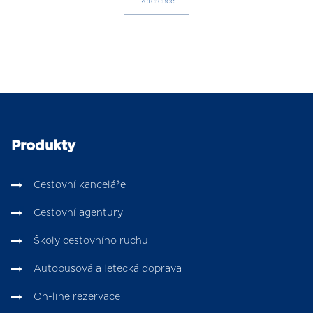
Reference
Produkty
Cestovní kanceláře
Cestovní agentury
Školy cestovního ruchu
Autobusová a letecká doprava
On-line rezervace