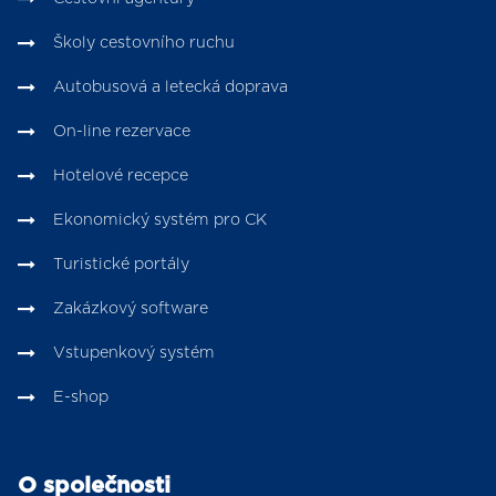
Školy cestovního ruchu
Autobusová a letecká doprava
On-line rezervace
Hotelové recepce
Ekonomický systém pro CK
Turistické portály
Zakázkový software
Vstupenkový systém
E-shop
O společnosti