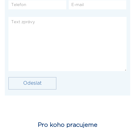
Pro koho pracujeme