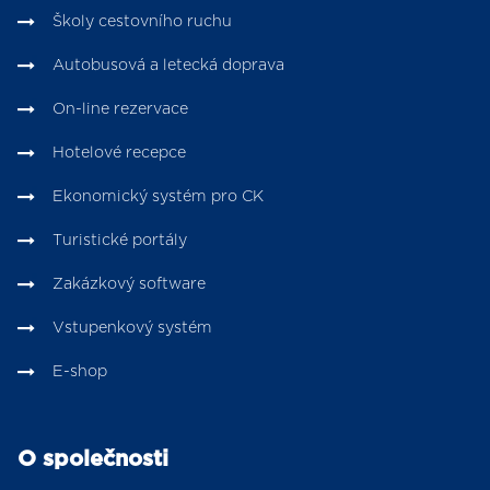
Školy cestovního ruchu
Autobusová a letecká doprava
On-line rezervace
Hotelové recepce
Ekonomický systém pro CK
Turistické portály
Zakázkový software
Vstupenkový systém
E-shop
O společnosti