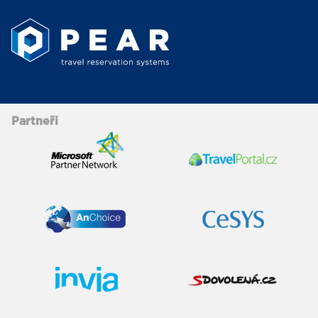
Partneři