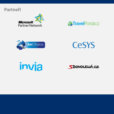
Partneři