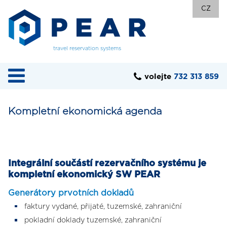
CZ
travel reservation systems
volejte
732 313 859
Kompletní ekonomická agenda
Integrální součástí rezervačního systému je
kompletní ekonomický SW PEAR
Generátory prvotních dokladů
faktury vydané, přijaté, tuzemské, zahraniční
pokladní doklady tuzemské, zahraniční