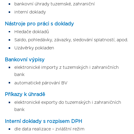
bankovní úhrady tuzemské, zahraniční
interní doklady
Nástroje pro práci s doklady
Hledače dokladů
Saldo, pohledávky, závazky, sledování splatností, apod.
Uzávěrky pokladen
Bankovní výpisy
elektronické importy z tuzemských i zahraničních
bank
automatické párování BV
Příkazy k úhradě
elektronické exporty do tuzemských i zahraničních
bank
Interní doklady s rozpisem DPH
dle data realizace – zvláštní režim