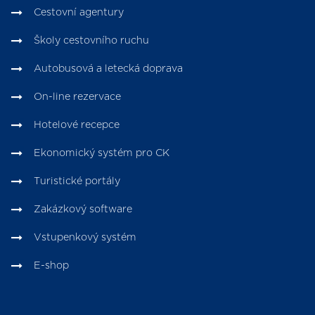
Cestovní agentury
Školy cestovního ruchu
Autobusová a letecká doprava
On-line rezervace
Hotelové recepce
Ekonomický systém pro CK
Turistické portály
Zakázkový software
Vstupenkový systém
E-shop