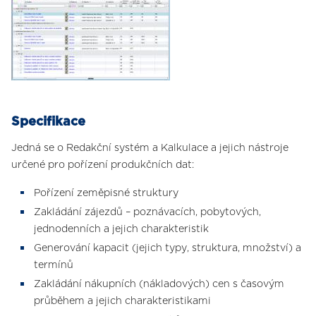
Specifikace
Jedná se o Redakční systém a Kalkulace a jejich nástroje
určené pro pořízení produkčních dat:
Pořízení zeměpisné struktury
Zakládání zájezdů – poznávacích, pobytových,
jednodenních a jejich charakteristik
Generování kapacit (jejich typy, struktura, množství) a
termínů
Zakládání nákupních (nákladových) cen s časovým
průběhem a jejich charakteristikami