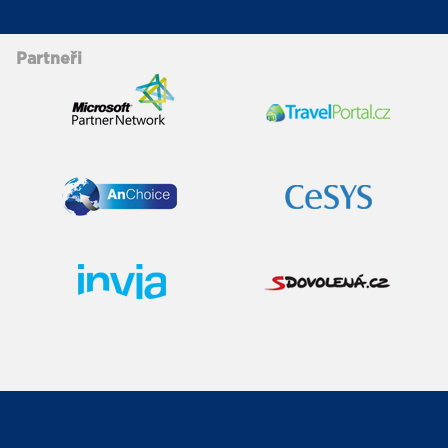
Partneři