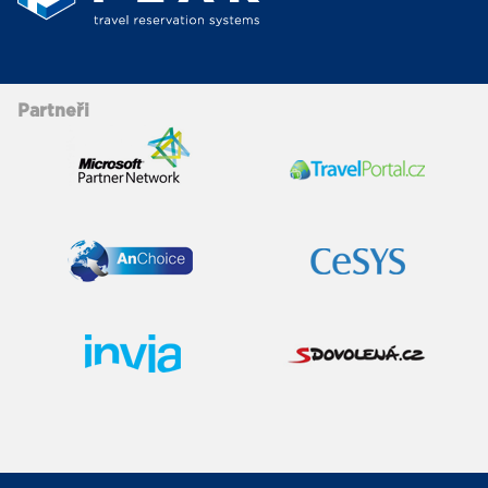
Partneři