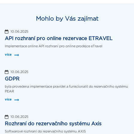
Mohlo by Vás zajímat
10.06.2025
API rozhraní pro online rezervace ETRAVEL
Implementace online API rozhraní pro online prodejce eTravel
více
10.06.2025
GDPR
byla provedena implementace pravidel a funkcionalit do rezervačního systému
PEAR
více
10.06.2025
Rozhraní do rezervačního systému Axis
Softwarové rozhraní do rezervačního systému AXIS