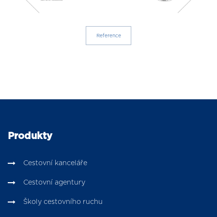
Reference
Produkty
Cestovní kanceláře
Cestovní agentury
Školy cestovního ruchu