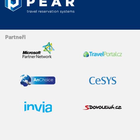
Partneři