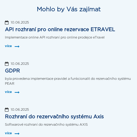
Mohlo by Vás zajímat
10.06.2025
API rozhraní pro online rezervace ETRAVEL
Implementace online API rozhraní pro online prodejce eTravel
více
10.06.2025
GDPR
byla provedena implementace pravidel a funkcionalit do rezervačního systému
PEAR
více
10.06.2025
Rozhraní do rezervačního systému Axis
Softwarové rozhraní do rezervačního systému AXIS
více