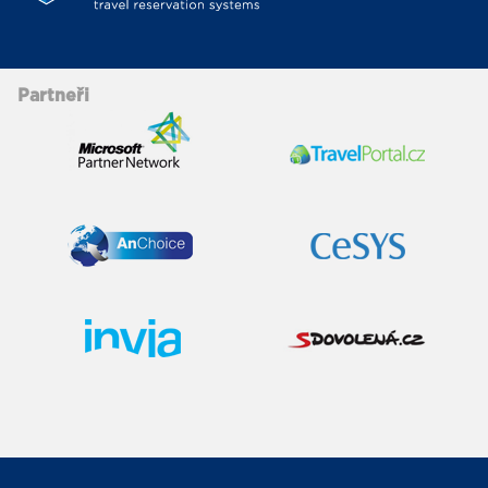
Partneři