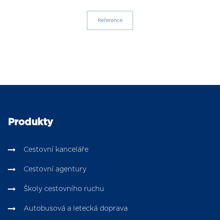
Reference
Produkty
Cestovní kanceláře
Cestovní agentury
Školy cestovního ruchu
Autobusová a letecká doprava