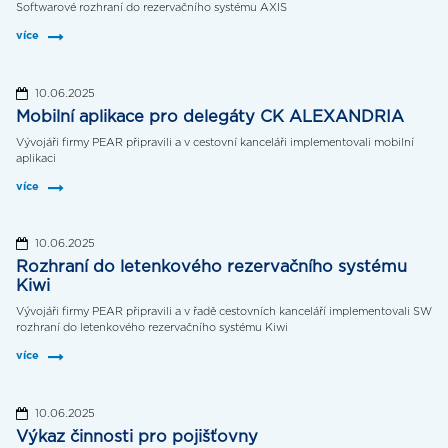
Softwarové rozhraní do rezervačního systému AXIS
více
10.06.2025
Mobilní aplikace pro delegáty CK ALEXANDRIA
Vývojáři firmy PEAR připravili a v cestovní kanceláři implementovali mobilní
aplikaci
více
10.06.2025
Rozhraní do letenkového rezervačního systému
Kiwi
Vývojáři firmy PEAR připravili a v řadě cestovních kanceláří implementovali SW
rozhraní do letenkového rezervačního systému Kiwi
více
10.06.2025
Výkaz činnosti pro pojišťovny