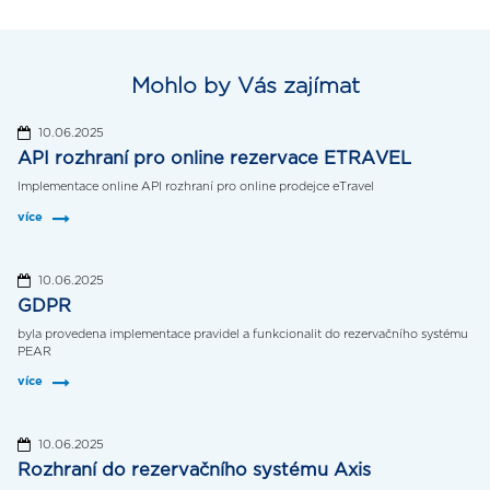
Mohlo by Vás zajímat
10.06.2025
API rozhraní pro online rezervace ETRAVEL
Implementace online API rozhraní pro online prodejce eTravel
více
10.06.2025
GDPR
byla provedena implementace pravidel a funkcionalit do rezervačního systému
PEAR
více
10.06.2025
Rozhraní do rezervačního systému Axis