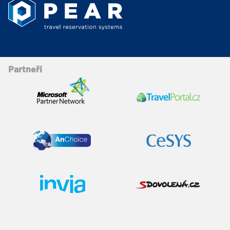
Partneři