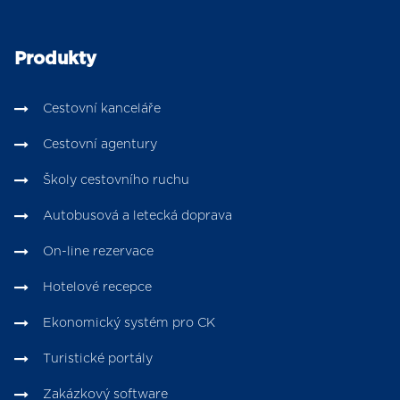
Produkty
Cestovní kanceláře
Cestovní agentury
Školy cestovního ruchu
Autobusová a letecká doprava
On-line rezervace
Hotelové recepce
Ekonomický systém pro CK
Turistické portály
Zakázkový software