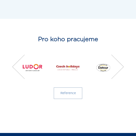
Pro koho pracujeme
Reference