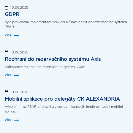
10.06.2025
GDPR
byla provedena implementace pravidel a funkcionalit do rezervačního systému
PEAR
více
10.06.2025
Rozhraní do rezervačního systému Axis
Softwarové rozhraní do rezervačního systému AXIS
více
10.06.2025
Mobilní aplikace pro delegáty CK ALEXANDRIA
Vývojáři firmy PEAR připravili a v cestovní kanceláři implementovali mobilní
aplikaci
více