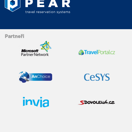
Partneři