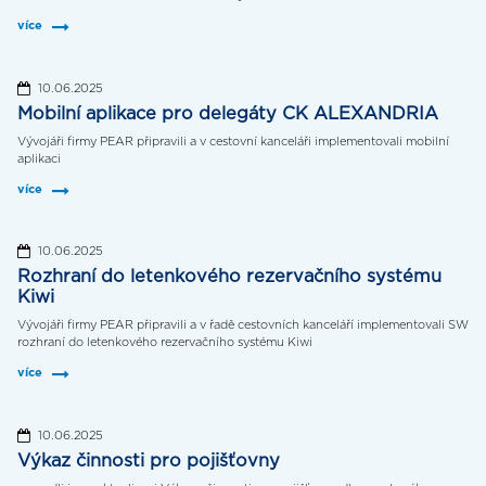
více
10.06.2025
Mobilní aplikace pro delegáty CK ALEXANDRIA
Vývojáři firmy PEAR připravili a v cestovní kanceláři implementovali mobilní
aplikaci
více
10.06.2025
Rozhraní do letenkového rezervačního systému
Kiwi
Vývojáři firmy PEAR připravili a v řadě cestovních kanceláří implementovali SW
rozhraní do letenkového rezervačního systému Kiwi
více
10.06.2025
Výkaz činnosti pro pojišťovny