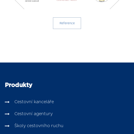
Reference
Produkty
Cestovní kanceláře
Cestovní agentury
Školy cestovního ruchu