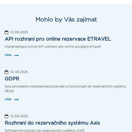
Mohlo by Vás zajímat
10.06.2025
API rozhraní pro online rezervace ETRAVEL
Implementace online API rozhraní pro online prodejce eTravel
více
10.06.2025
GDPR
byla provedena implementace pravidel a funkcionalit do rezervačního systému
PEAR
více
10.06.2025
Rozhraní do rezervačního systému Axis
Softwarové rozhraní do rezervačního systému AXIS