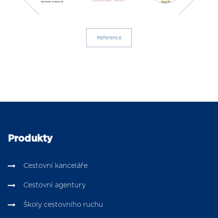
Reference
Produkty
Cestovní kanceláře
Cestovní agentury
Školy cestovního ruchu