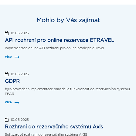
Mohlo by Vás zajímat
10.06.2025
API rozhraní pro online rezervace ETRAVEL
Implementace online API rozhraní pro online prodejce eTravel
více
10.06.2025
GDPR
byla provedena implementace pravidel a funkcionalit do rezervačního systému
PEAR
více
10.06.2025
Rozhraní do rezervačního systému Axis
Softwarové rozhraní do rezervačního systému AXIS