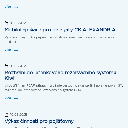
více
10.06.2025
Mobilní aplikace pro delegáty CK ALEXANDRIA
Vývojáři firmy PEAR připravili a v cestovní kanceláři implementovali mobilní
aplikaci
více
10.06.2025
Rozhraní do letenkového rezervačního systému
Kiwi
Vývojáři firmy PEAR připravili a v řadě cestovních kanceláří implementovali SW
rozhraní do letenkového rezervačního systému Kiwi
více
10.06.2025
Výkaz činnosti pro pojišťovny