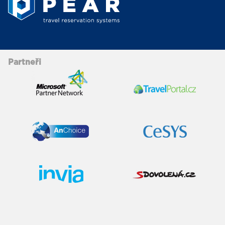
Partneři