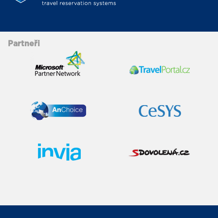
Partneři