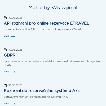
Mohlo by Vás zajímat
10.06.2025
API rozhraní pro online rezervace ETRAVEL
Implementace online API rozhraní pro online prodejce eTravel
více
10.06.2025
GDPR
byla provedena implementace pravidel a funkcionalit do rezervačního systému
PEAR
více
10.06.2025
Rozhraní do rezervačního systému Axis
Softwarové rozhraní do rezervačního systému AXIS
více