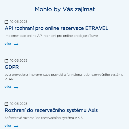
Mohlo by Vás zajímat
10.06.2025
API rozhraní pro online rezervace ETRAVEL
Implementace online API rozhraní pro online prodejce eTravel
více
10.06.2025
GDPR
byla provedena implementace pravidel a funkcionalit do rezervačního systému
PEAR
více
10.06.2025
Rozhraní do rezervačního systému Axis
Softwarové rozhraní do rezervačního systému AXIS
více