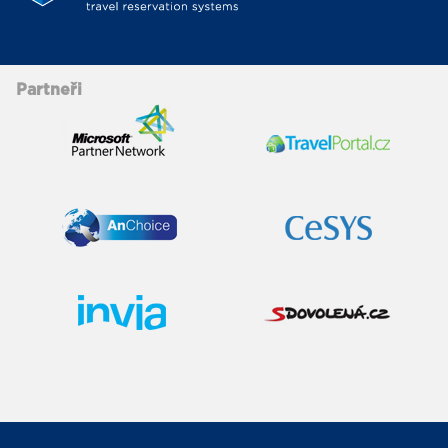
Partneři