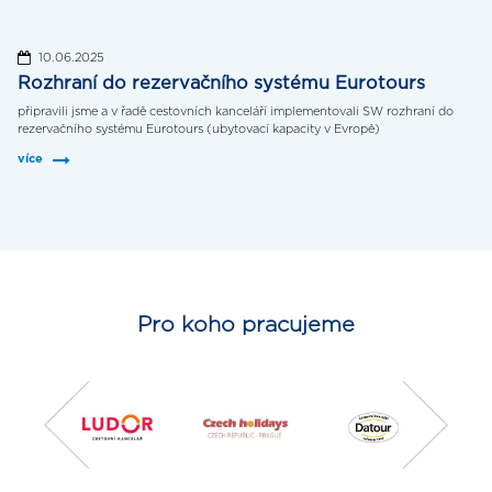
10.06.2025
Rozhraní do rezervačního systému Eurotours
připravili jsme a v řadě cestovních kanceláří implementovali SW rozhraní do
rezervačního systému Eurotours (ubytovací kapacity v Evropě)
více
Pro koho pracujeme