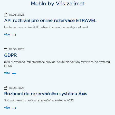
Mohlo by Vás zajímat
10.06.2025
API rozhraní pro online rezervace ETRAVEL
Implementace online API rozhraní pro online prodejce eTravel
více
10.06.2025
GDPR
byla provedena implementace pravidel a funkcionalit do rezervačního systému
PEAR
více
10.06.2025
Rozhraní do rezervačního systému Axis
Softwarové rozhraní do rezervačního systému AXIS
více