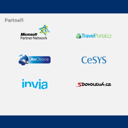
Partneři