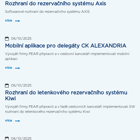
Rozhraní do rezervačního systému Axis
Softwarové rozhraní do rezervačního systému AXIS
více
06/10/2025
Mobilní aplikace pro delegáty CK ALEXANDRIA
Vývojáři firmy PEAR připravili a v cestovní kanceláři implementovali mobilní
aplikaci
více
06/10/2025
Rozhraní do letenkového rezervačního systému
Kiwi
Vývojáři firmy PEAR připravili a v řadě cestovních kanceláří implementovali SW
rozhraní do letenkového rezervačního systému Kiwi
více
06/10/2025