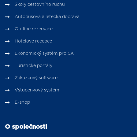
Školy cestovního ruchu
Autobusová a letecká doprava
On-line rezervace
Hotelové recepce
Ekonomický systém pro CK
Turistické portály
Zakázkový software
Vstupenkový systém
E-shop
O společnosti