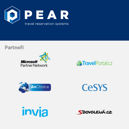
Partneři