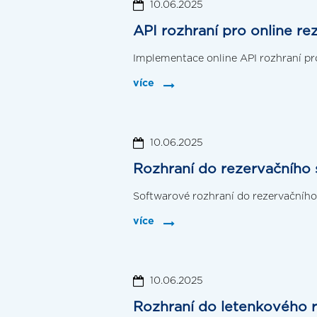
10.06.2025
API rozhraní pro online 
Implementace online API rozhraní pro
více
10.06.2025
Rozhraní do rezervačního
Softwarové rozhraní do rezervačníh
více
10.06.2025
Rozhraní do letenkového 