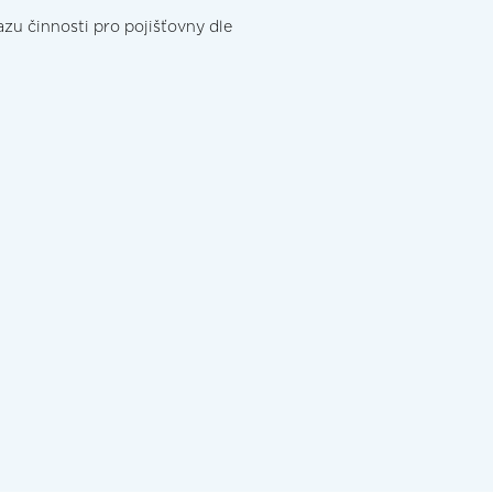
azu činnosti pro pojišťovny dle