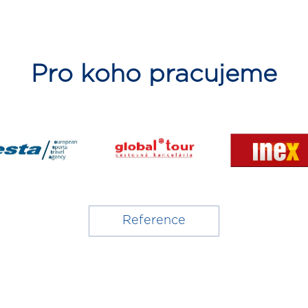
Pro koho pracujeme
Reference