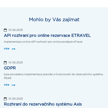
Mohlo by Vás zajímat
10.06.2025
API rozhraní pro online rezervace ETRAVEL
Implementace online API rozhraní pro online prodejce eTravel
více
10.06.2025
GDPR
byla provedena implementace pravidel a funkcionalit do rezervačního systému
PEAR
více
10.06.2025
Rozhraní do rezervačního systému Axis