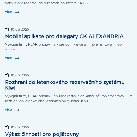
Softwarové rozhraní do rezervačního systému AXIS
více
10.06.2025
Mobilní aplikace pro delegáty CK ALEXANDRIA
Vývojáři firmy PEAR připravili a v cestovní kanceláři implementovali mobilní
aplikaci
více
10.06.2025
Rozhraní do letenkového rezervačního systému
Kiwi
Vývojáři firmy PEAR připravili a v řadě cestovních kanceláří implementovali SW
rozhraní do letenkového rezervačního systému Kiwi
více
10.06.2025
Výkaz činnosti pro pojišťovny