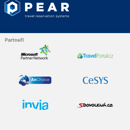
Partneři