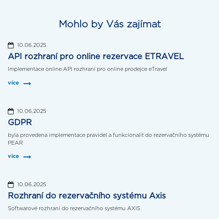
Mohlo by Vás zajímat
10.06.2025
API rozhraní pro online rezervace ETRAVEL
Implementace online API rozhraní pro online prodejce eTravel
více
10.06.2025
GDPR
byla provedena implementace pravidel a funkcionalit do rezervačního systému
PEAR
více
10.06.2025
Rozhraní do rezervačního systému Axis
Softwarové rozhraní do rezervačního systému AXIS