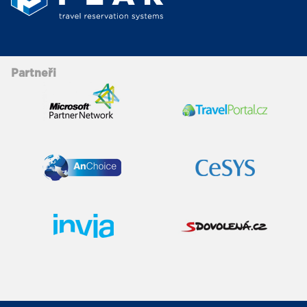
Partneři