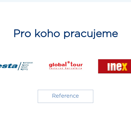
Pro koho pracujeme
Reference