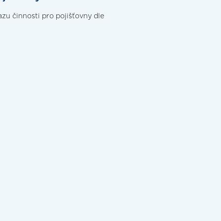
azu činnosti pro pojišťovny dle