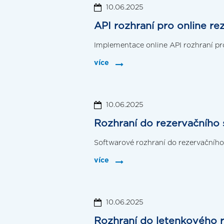
10.06.2025
API rozhraní pro online 
Implementace online API rozhraní pro
více
10.06.2025
Rozhraní do rezervačního
Softwarové rozhraní do rezervačníh
více
10.06.2025
Rozhraní do letenkového 