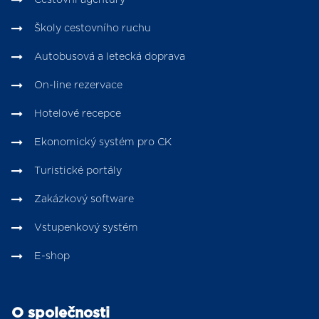
Školy cestovního ruchu
Autobusová a letecká doprava
On-line rezervace
Hotelové recepce
Ekonomický systém pro CK
Turistické portály
Zakázkový software
Vstupenkový systém
E-shop
O společnosti