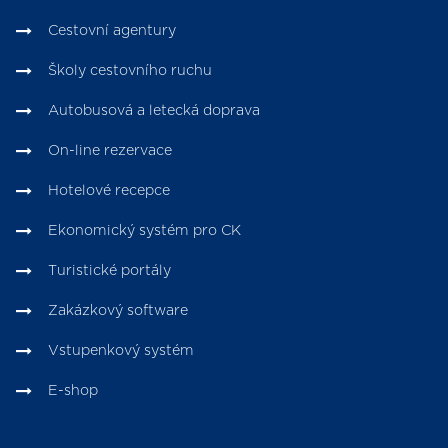
Cestovní agentury
Školy cestovního ruchu
Autobusová a letecká doprava
On-line rezervace
Hotelové recepce
Ekonomický systém pro CK
Turistické portály
Zakázkový software
Vstupenkový systém
E-shop