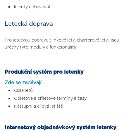
klienty odbavovat
Letecká doprava
Pro leteckou dopravu (linkové lety, charterové lety) jsou
určeny tyto moduly a funkcionality:
Produkční systém pro letenky
Zde se zadávají
Ćísla letů
Odletové a příletové termíny a časy
Nástupní a cílová letiště
Internetový objednávkový systém letenky