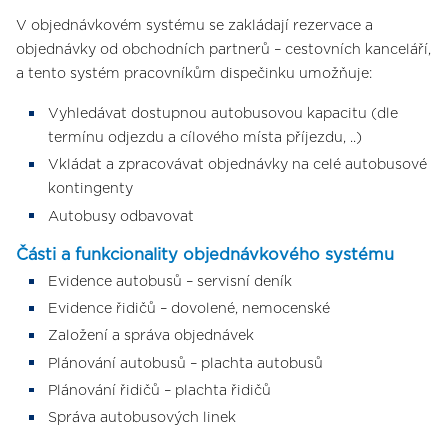
V objednávkovém systému se zakládají rezervace a
objednávky od obchodních partnerů – cestovních kanceláří,
a tento systém pracovníkům dispečinku umožňuje:
Vyhledávat dostupnou autobusovou kapacitu (dle
termínu odjezdu a cílového místa příjezdu, ..)
Vkládat a zpracovávat objednávky na celé autobusové
kontingenty
Autobusy odbavovat
Části a funkcionality objednávkového systému
Evidence autobusů – servisní deník
Evidence řidičů – dovolené, nemocenské
Založení a správa objednávek
Plánování autobusů – plachta autobusů
Plánování řidičů – plachta řidičů
Správa autobusových linek