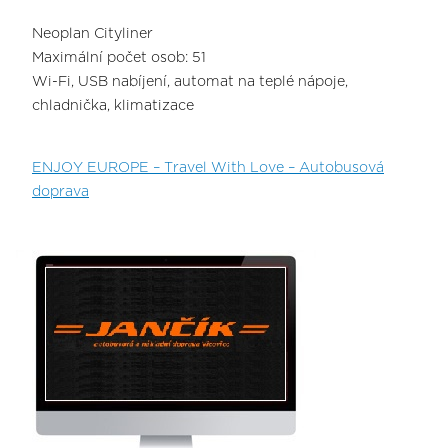
Neoplan Cityliner
Maximální počet osob: 51
Wi-Fi, USB nabíjení, automat na teplé nápoje,
chladnička, klimatizace
ENJOY EUROPE – Travel With Love – Autobusová
doprava