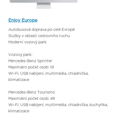
Enjoy Europe
Autobusová doprava po celé Evropě
Služby v oblasti cestovního ruchu
Moderní vozový park
Vozový park:
Mercedes-Benz Sprinter
Maximální počet osob: 19
Wi-Fi, USB nabíjení, multimédia, chladnička,
klimatizace
Mercedes-Benz Tourismo
Maximální počet osob: 49
Wi-Fi, USB nabíjení, multimédia, chladnička, kuchyňka,
klimatizace