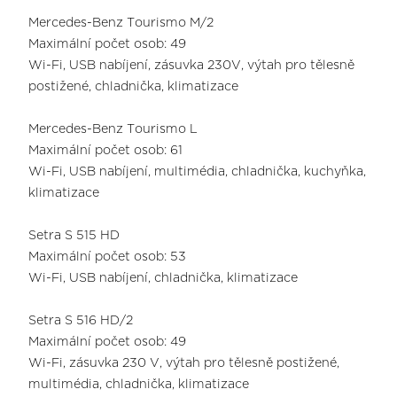
Mercedes-Benz Tourismo M/2
Maximální počet osob: 49
Wi-Fi, USB nabíjení, zásuvka 230V, výtah pro tělesně
postižené, chladnička, klimatizace
Mercedes-Benz Tourismo L
Maximální počet osob: 61
Wi-Fi, USB nabíjení, multimédia, chladnička, kuchyňka,
klimatizace
Setra S 515 HD
Maximální počet osob: 53
Wi-Fi, USB nabíjení, chladnička, klimatizace
Setra S 516 HD/2
Maximální počet osob: 49
Wi-Fi, zásuvka 230 V, výtah pro tělesně postižené,
multimédia, chladnička, klimatizace