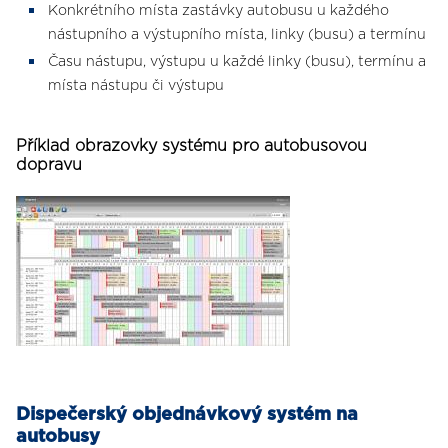
Konkrétního místa zastávky autobusu u každého
nástupního a výstupního místa, linky (busu) a termínu
Času nástupu, výstupu u každé linky (busu), termínu a
místa nástupu či výstupu
Příklad obrazovky systému pro autobusovou
dopravu
Dispečerský objednávkový systém na
autobusy