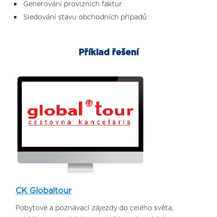
Generování provizních faktur
Sledování stavu obchodních případů
Příklad řešení
CK Globaltour
Pobytové a poznávací zájezdy do celého světa,