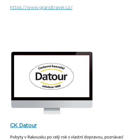
https://www.grandtravel.cz/
CK Datour
Pobyty v Rakousku po celý rok s vlastní dopravou, poznávací