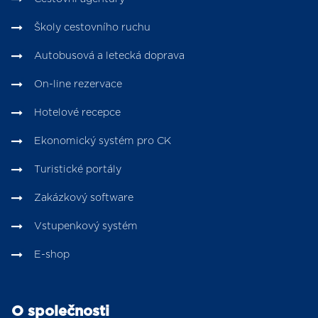
Školy cestovního ruchu
Autobusová a letecká doprava
On-line rezervace
Hotelové recepce
Ekonomický systém pro CK
Turistické portály
Zakázkový software
Vstupenkový systém
E-shop
O společnosti