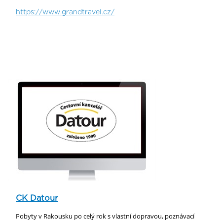
https://www.grandtravel.cz/
CK Datour
Pobyty v Rakousku po celý rok s vlastní dopravou, poznávací