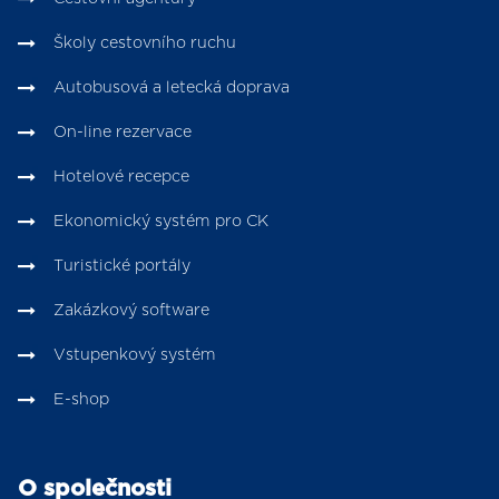
Školy cestovního ruchu
Autobusová a letecká doprava
On-line rezervace
Hotelové recepce
Ekonomický systém pro CK
Turistické portály
Zakázkový software
Vstupenkový systém
E-shop
O společnosti