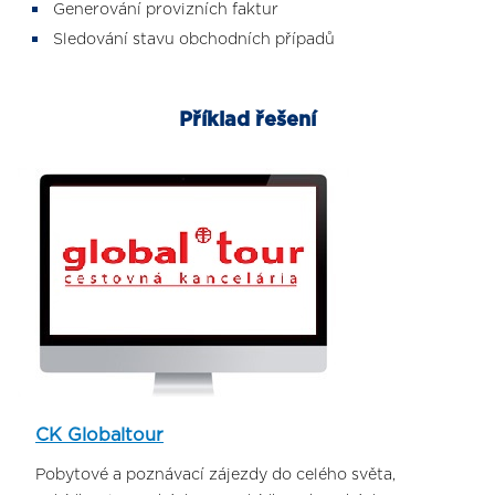
Generování provizních faktur
Sledování stavu obchodních případů
Příklad řešení
CK Globaltour
Pobytové a poznávací zájezdy do celého světa,