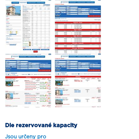
Dle rezervované kapacity
Jsou určeny pro