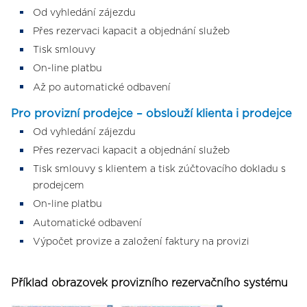
Od vyhledání zájezdu
Přes rezervaci kapacit a objednání služeb
Tisk smlouvy
On-line platbu
Až po automatické odbavení
Pro provizní prodejce – obslouží klienta i prodejce
Od vyhledání zájezdu
Přes rezervaci kapacit a objednání služeb
Tisk smlouvy s klientem a tisk zúčtovacího dokladu s
prodejcem
On-line platbu
Automatické odbavení
Výpočet provize a založení faktury na provizi
Příklad obrazovek provizního rezervačního systému