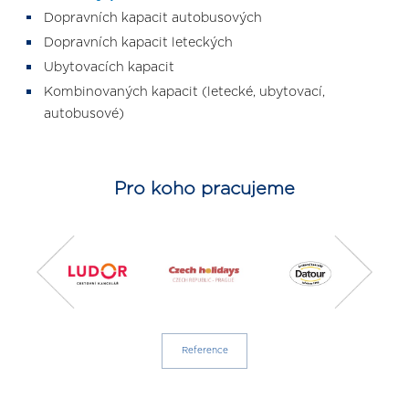
Dopravních kapacit autobusových
Dopravních kapacit leteckých
Ubytovacích kapacit
Kombinovaných kapacit (letecké, ubytovací,
autobusové)
Pro koho pracujeme
Reference