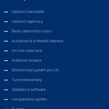
Cestovní kanceláře
Cestovní agentury
Školy cestovního ruchu
Autobusová a letecká doprava
On-line rezervace
Hotelové recepce
Ekonomický systém pro CK
Turistické portály
Zakázkový software
Vstupenkový systém