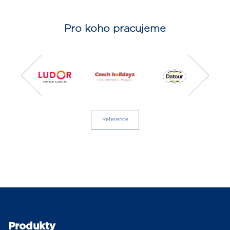
Pro koho pracujeme
Reference
Produkty