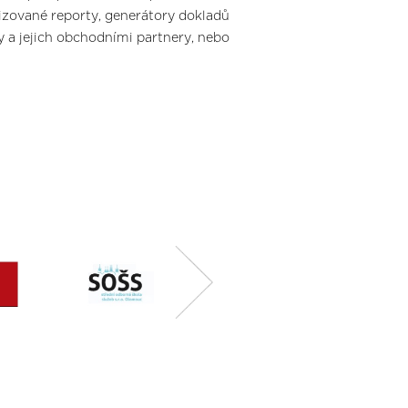
zované reporty, generátory dokladů
 a jejich obchodními partnery, nebo