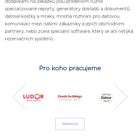
dodávkami na zakázku jsou především různé
specializované reporty, generátory dokladů a dokumentů,
datové kostky a mraky, mnohá rozhraní pro datovou
komunikaci mezi našimi zákazníky a jejich obchodními
partnery, nebo zcela speciální software, který se ani netýká
rezervačních systémů.
Pro koho pracujeme
Reference