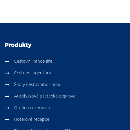
Produkty
Cestovní kanceláře
Cestovní agentury
Školy cestovního ruchu
Autobusová a letecká doprava
On-line rezervace
Hotelové recepce