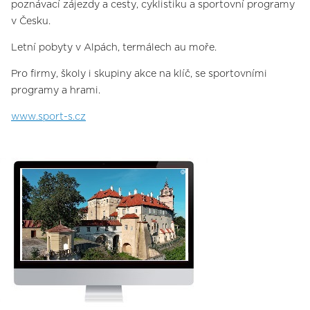
poznávací zájezdy a cesty, cyklistiku a sportovní programy
v Česku.
Letní pobyty v Alpách, termálech au moře.
Pro firmy, školy i skupiny akce na klíč, se sportovními
programy a hrami.
www.sport-s.cz