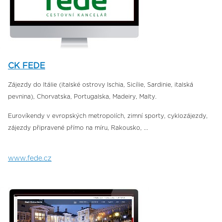
CK FEDE
Zájezdy do Itálie (italské ostrovy Ischia, Sicílie, Sardinie, italská
pevnina), Chorvatska, Portugalska, Madeiry, Malty.
Eurovíkendy v evropských metropolích, zimní sporty, cyklozájezdy,
zájezdy připravené přímo na míru, Rakousko, ...
www.fede.cz