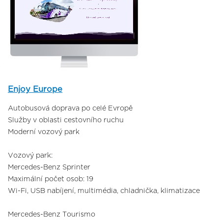
Enjoy Europe
Autobusová doprava po celé Evropě
Služby v oblasti cestovního ruchu
Moderní vozový park
Vozový park:
Mercedes-Benz Sprinter
Maximální počet osob: 19
Wi-Fi, USB nabíjení, multimédia, chladnička, klimatizace
Mercedes-Benz Tourismo