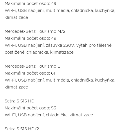
Maximální počet osob: 49
Wi-Fi, USB nabíjení, multimédia, chladnička, kuchyňka,
klimatizace
Mercedes-Benz Tourismo M/2
Maximální počet osob: 49
Wi-Fi, USB nabíjení, zásuvka 230V, výtah pro tělesně
postižené, chladnička, klimatizace
Mercedes-Benz Tourismo L
Maximální počet osob: 61
Wi-Fi, USB nabíjení, multimédia, chladnička, kuchyňka,
klimatizace
Setra S 515 HD
Maximální počet osob: 53
Wi-Fi, USB nabíjení, chladnička, klimatizace
Setra S 516 HD/2