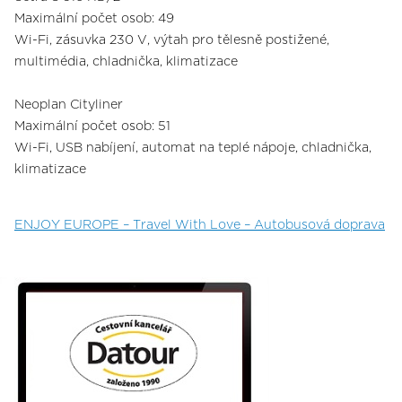
Maximální počet osob: 49
Wi-Fi, zásuvka 230 V, výtah pro tělesně postižené,
multimédia, chladnička, klimatizace
Neoplan Cityliner
Maximální počet osob: 51
Wi-Fi, USB nabíjení, automat na teplé nápoje, chladnička,
klimatizace
ENJOY EUROPE – Travel With Love – Autobusová doprava