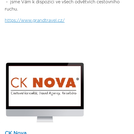
- jsme Vám k dispozici ve všech odvětvích cestovního
ruchu.
https://www.grandtravel.cz/
CK Nova