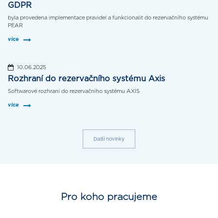
GDPR
byla provedena implementace pravidel a funkcionalit do rezervačního systému
PEAR
více
10.06.2025
Rozhraní do rezervačního systému Axis
Softwarové rozhraní do rezervačního systému AXIS
více
Další novinky
Pro koho pracujeme