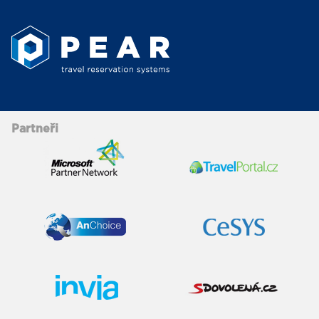
Partneři