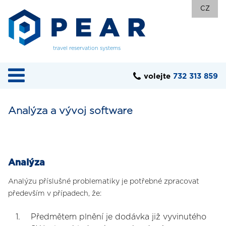
CZ
travel reservation systems
volejte
732 313 859
Analýza a vývoj software
Analýza
Analýzu příslušné problematiky je potřebné zpracovat
především v případech, že:
Předmětem plnění je dodávka již vyvinutého