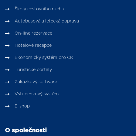
Školy cestovního ruchu
Autobusová a letecká doprava
On-line rezervace
Hotelové recepce
Ekonomický systém pro CK
Turistické portály
Zakázkový software
Vstupenkový systém
E-shop
O společnosti