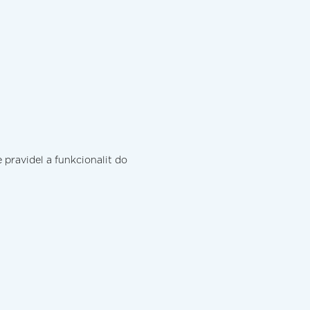
pravidel a funkcionalit do