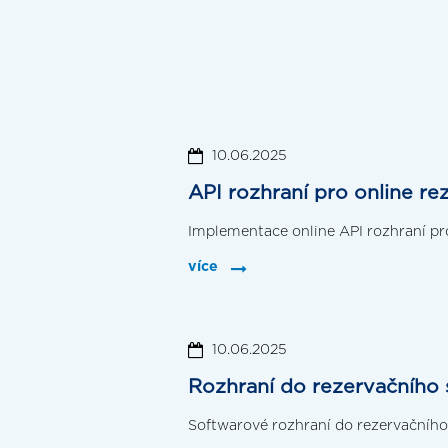
10.06.2025
API rozhraní pro online 
Implementace online API rozhraní pro
více
10.06.2025
Rozhraní do rezervačního
Softwarové rozhraní do rezervačníh