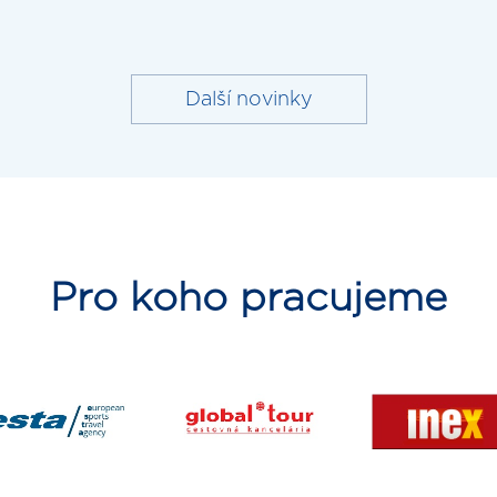
Další novinky
Pro koho pracujeme