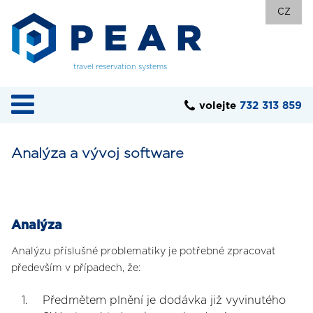
CZ
travel reservation systems
volejte
732 313 859
Analýza a vývoj software
Analýza
Analýzu příslušné problematiky je potřebné zpracovat
především v případech, že:
Předmětem plnění je dodávka již vyvinutého