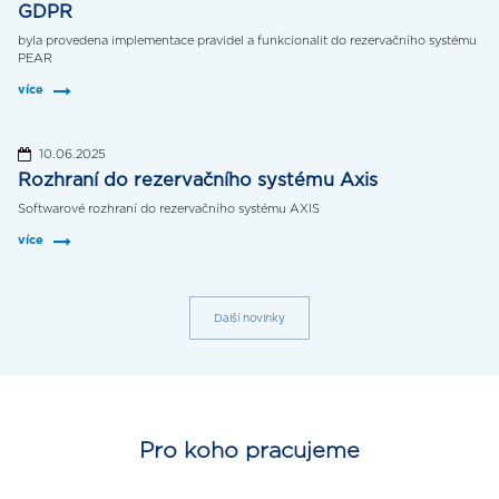
GDPR
byla provedena implementace pravidel a funkcionalit do rezervačního systému
PEAR
více
10.06.2025
Rozhraní do rezervačního systému Axis
Softwarové rozhraní do rezervačního systému AXIS
více
Další novinky
Pro koho pracujeme