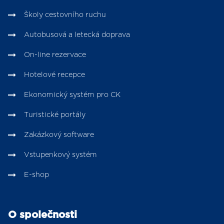
Školy cestovního ruchu
Autobusová a letecká doprava
On-line rezervace
Hotelové recepce
Ekonomický systém pro CK
Turistické portály
Zakázkový software
Vstupenkový systém
E-shop
O společnosti