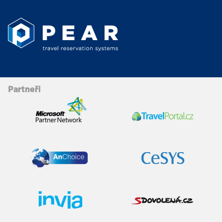
Partneři