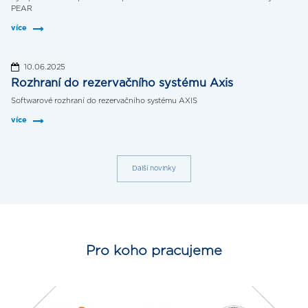
PEAR
více
10.06.2025
Rozhraní do rezervačního systému Axis
Softwarové rozhraní do rezervačního systému AXIS
více
Další novinky
Pro koho pracujeme