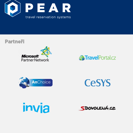
Partneři