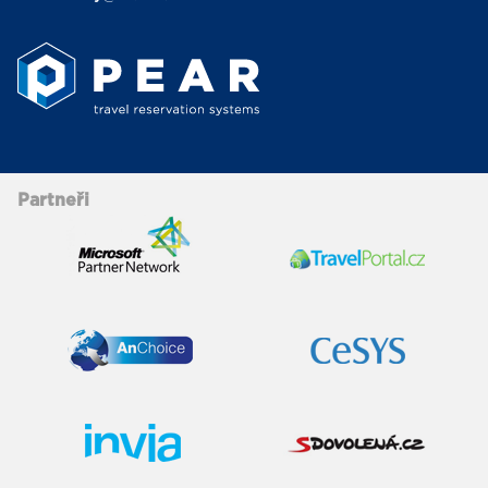
Partneři