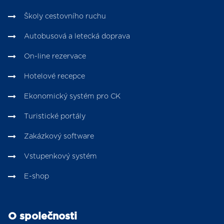
Školy cestovního ruchu
Autobusová a letecká doprava
On-line rezervace
Hotelové recepce
Ekonomický systém pro CK
Turistické portály
Zakázkový software
Vstupenkový systém
E-shop
O společnosti