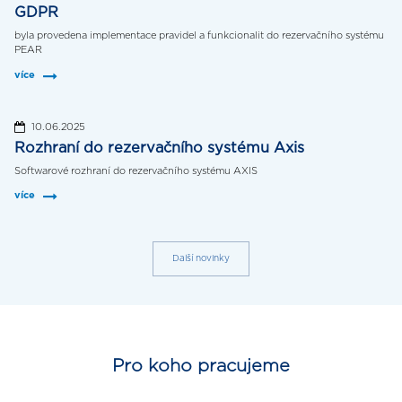
GDPR
byla provedena implementace pravidel a funkcionalit do rezervačního systému
PEAR
více
10.06.2025
Rozhraní do rezervačního systému Axis
Softwarové rozhraní do rezervačního systému AXIS
více
Další novinky
Pro koho pracujeme