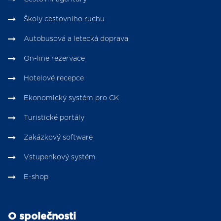
Školy cestovního ruchu
Autobusová a letecká doprava
On-line rezervace
Hotelové recepce
Ekonomický systém pro CK
Turistické portály
Zakázkový software
Vstupenkový systém
E-shop
O společnosti