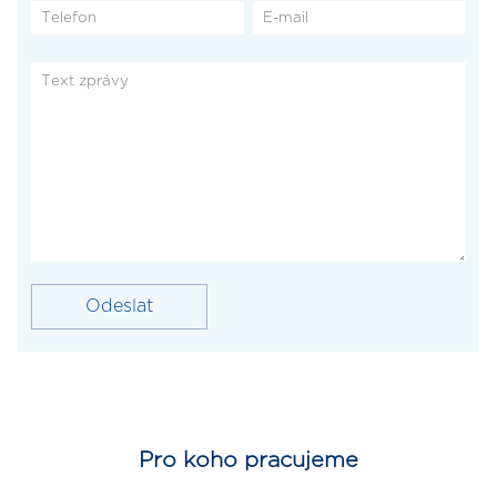
Pro koho pracujeme