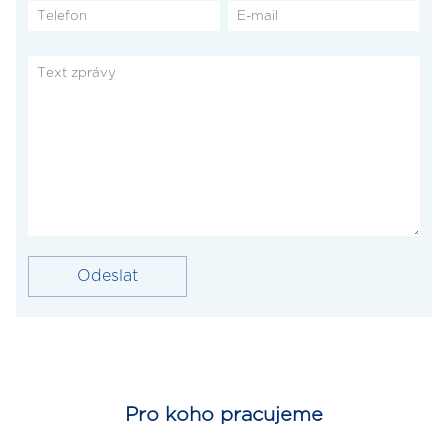
Pro koho pracujeme