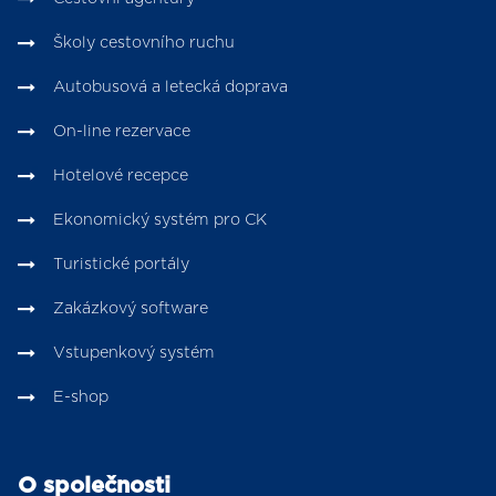
Školy cestovního ruchu
Autobusová a letecká doprava
On-line rezervace
Hotelové recepce
Ekonomický systém pro CK
Turistické portály
Zakázkový software
Vstupenkový systém
E-shop
O společnosti