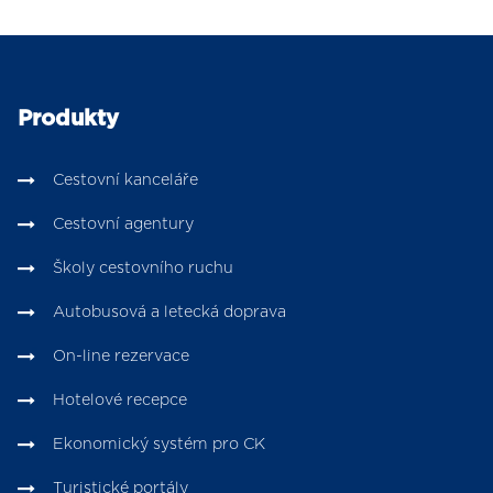
Produkty
Cestovní kanceláře
Cestovní agentury
Školy cestovního ruchu
Autobusová a letecká doprava
On-line rezervace
Hotelové recepce
Ekonomický systém pro CK
Turistické portály