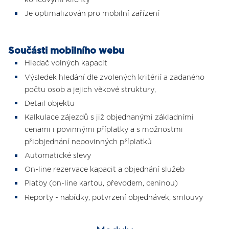
Je optimalizován pro mobilní zařízení
Součásti mobilního webu
Hledač volných kapacit
Výsledek hledání dle zvolených kritérií a zadaného
počtu osob a jejich věkové struktury,
Detail objektu
Kalkulace zájezdů s již objednanými základními
cenami i povinnými příplatky a s možnostmi
přiobjednání nepovinných příplatků
Automatické slevy
On-line rezervace kapacit a objednání služeb
Platby (on-line kartou, převodem, ceninou)
Reporty - nabídky, potvrzení objednávek, smlouvy