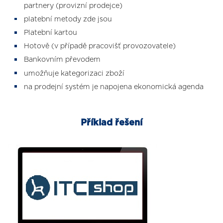
partnery (provizní prodejce)
platební metody zde jsou
Platební kartou
Hotově (v případě pracovišť provozovatele)
Bankovním převodem
umožňuje kategorizaci zboží
na prodejní systém je napojena ekonomická agenda
Příklad řešení