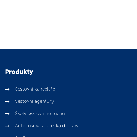
Produkty
Cestovní kanceláře
Cestovní agentury
Školy cestovního ruchu
Autobusová a letecká doprava