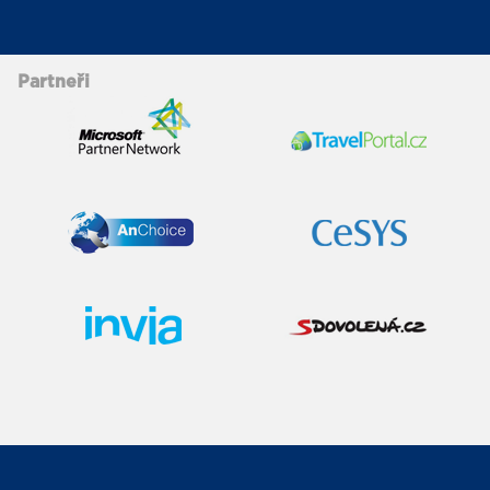
Partneři