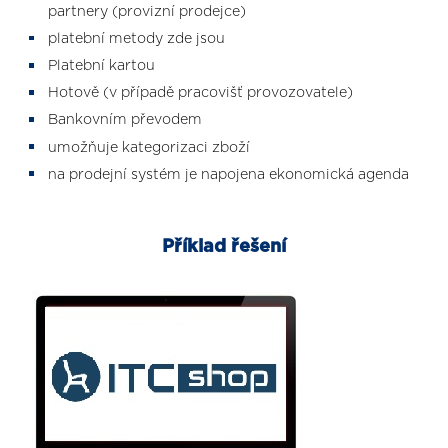
partnery (provizní prodejce)
platební metody zde jsou
Platební kartou
Hotově (v případě pracovišť provozovatele)
Bankovním převodem
umožňuje kategorizaci zboží
na prodejní systém je napojena ekonomická agenda
Příklad řešení