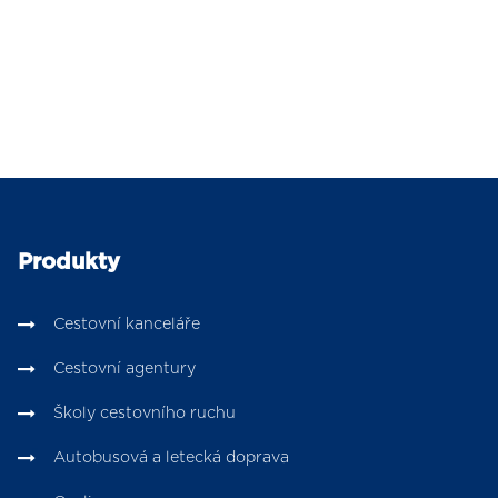
Produkty
Cestovní kanceláře
Cestovní agentury
Školy cestovního ruchu
Autobusová a letecká doprava