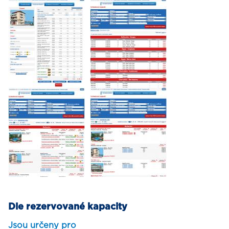
Dle rezervované kapacity
Jsou určeny pro