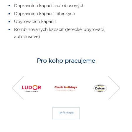
Dopravních kapacit autobusových
Dopravních kapacit leteckých
Ubytovacích kapacit
Kombinovaných kapacit (letecké, ubytovací,
autobusové)
Pro koho pracujeme
Reference