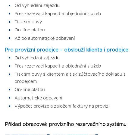
Od vyhledání zájezdu
Přes rezervaci kapacit a objednání služeb
Tisk smlouvy
On-line platbu
Až po automatické odbavení
Pro provizní prodejce – obslouží klienta i prodejce
Od vyhledání zájezdu
Přes rezervaci kapacit a objednání služeb
Tisk smlouvy s klientem a tisk zúčtovacího dokladu s
prodejcem
On-line platbu
Automatické odbavení
Výpočet provize a založení faktury na provizi
Příklad obrazovek provizního rezervačního systému