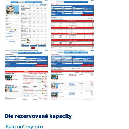
Dle rezervované kapacity
Jsou určeny pro