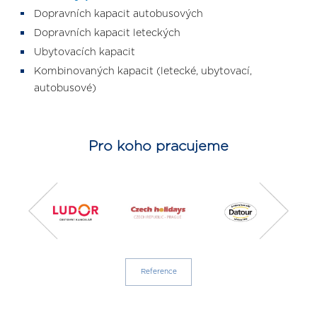
Dopravních kapacit autobusových
Dopravních kapacit leteckých
Ubytovacích kapacit
Kombinovaných kapacit (letecké, ubytovací,
autobusové)
Pro koho pracujeme
Reference