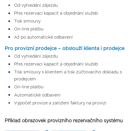
Od vyhledání zájezdu
Přes rezervaci kapacit a objednání služeb
Tisk smlouvy
On-line platbu
Až po automatické odbavení
Pro provizní prodejce – obslouží klienta i prodejce
Od vyhledání zájezdu
Přes rezervaci kapacit a objednání služeb
Tisk smlouvy s klientem a tisk zúčtovacího dokladu s
prodejcem
On-line platbu
Automatické odbavení
Výpočet provize a založení faktury na provizi
Příklad obrazovek provizního rezervačního systému