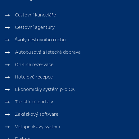
Cestovní kanceláře
Cestovní agentury
Školy cestovního ruchu
Autobusová a letecká doprava
On-line rezervace
Hotelové recepce
Ekonomický systém pro CK
Turistické portály
Zakázkový software
Vstupenkový systém