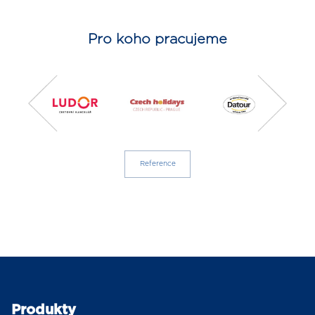
Pro koho pracujeme
Reference
Produkty