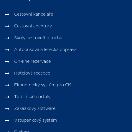
Cestovní kanceláře
Cestovní agentury
Školy cestovního ruchu
Autobusová a letecká doprava
On-line rezervace
Hotelové recepce
Ekonomický systém pro CK
Turistické portály
Zakázkový software
Vstupenkový systém