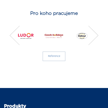
Pro koho pracujeme
Reference
Produkty