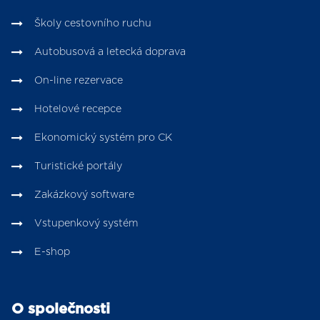
Školy cestovního ruchu
Autobusová a letecká doprava
On-line rezervace
Hotelové recepce
Ekonomický systém pro CK
Turistické portály
Zakázkový software
Vstupenkový systém
E-shop
O společnosti