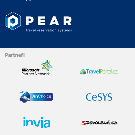
Partneři