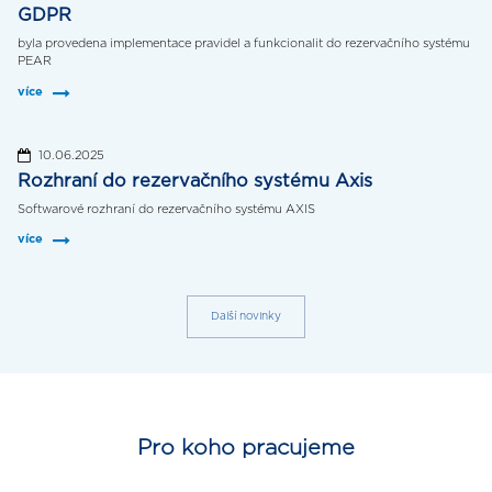
GDPR
byla provedena implementace pravidel a funkcionalit do rezervačního systému
PEAR
více
10.06.2025
Rozhraní do rezervačního systému Axis
Softwarové rozhraní do rezervačního systému AXIS
více
Další novinky
Pro koho pracujeme