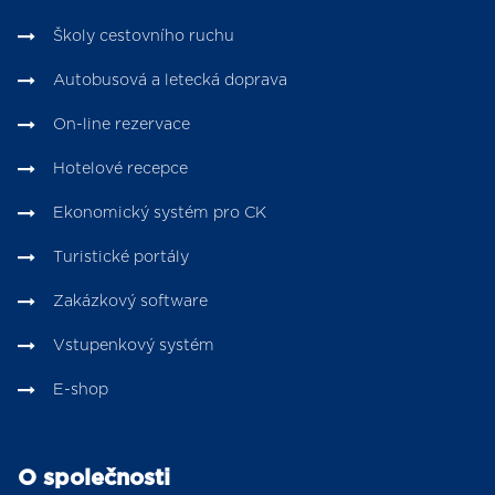
Školy cestovního ruchu
Autobusová a letecká doprava
On-line rezervace
Hotelové recepce
Ekonomický systém pro CK
Turistické portály
Zakázkový software
Vstupenkový systém
E-shop
O společnosti