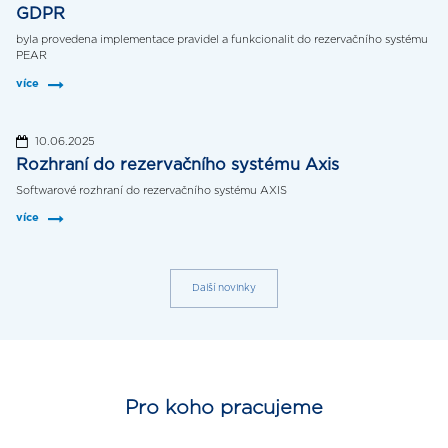
GDPR
byla provedena implementace pravidel a funkcionalit do rezervačního systému
PEAR
více
10.06.2025
Rozhraní do rezervačního systému Axis
Softwarové rozhraní do rezervačního systému AXIS
více
Další novinky
Pro koho pracujeme