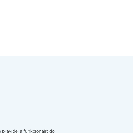
pravidel a funkcionalit do