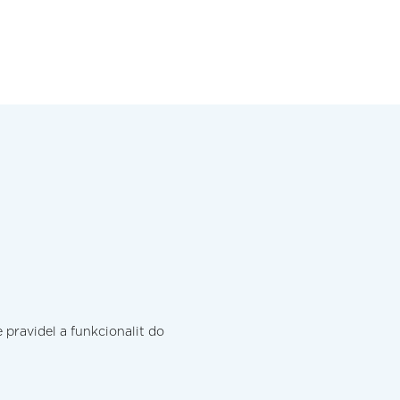
pravidel a funkcionalit do